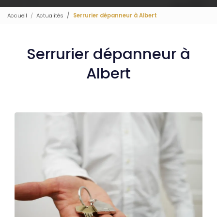
Accueil
Actualités
Serrurier dépanneur à Albert
Serrurier dépanneur à
Albert