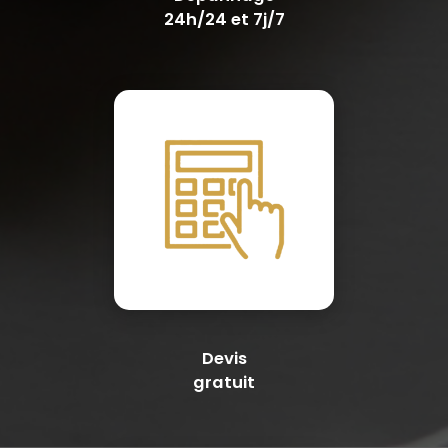
24h/24 et 7j/7
Devis
gratuit