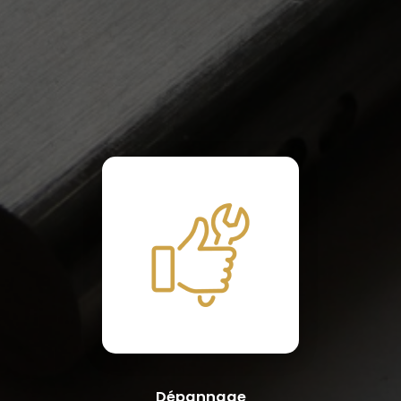
Dépannage