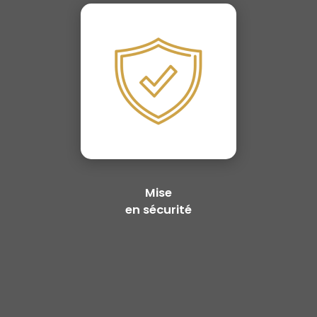
Mise
en sécurité