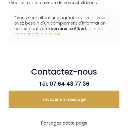
-Audit et mise à niveau de vos installations
?Vous souhaitant une agréable visite, si vous
avez besoin d'un complément d'information
concernant votre
serrurier
à Albert
:
prenez
contact dès à présent
.
Contactez-nous
Tél.
07 64 43 77 36
Envoyer un message
Partagez cette page