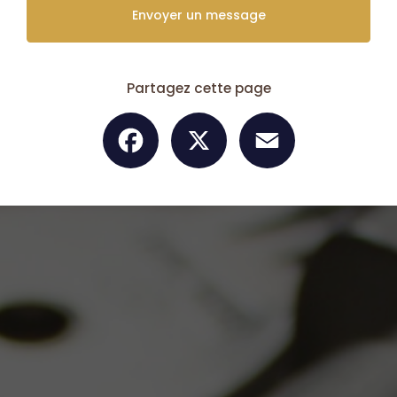
Envoyer un message
Partagez cette page
Facebook
X
Email