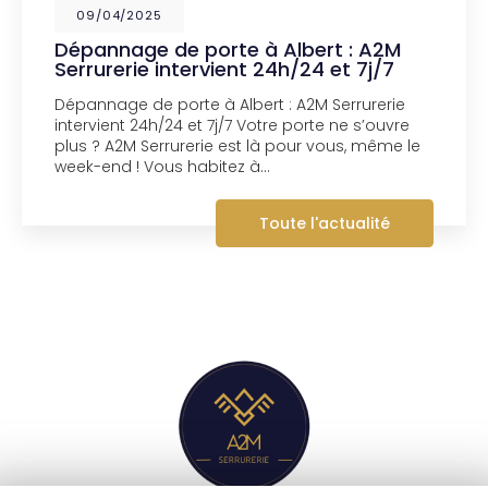
09/04/2025
Dépannage de porte à Albert : A2M
Serrurerie intervient 24h/24 et 7j/7
Dépannage de porte à Albert : A2M Serrurerie
intervient 24h/24 et 7j/7 Votre porte ne s’ouvre
plus ? A2M Serrurerie est là pour vous, même le
week-end ! Vous habitez à…
Toute l'actualité