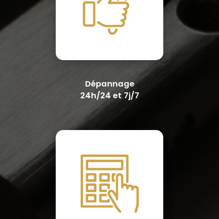
Dépannage
24h/24 et 7j/7