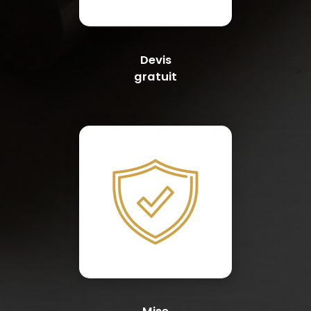
Devis
gratuit