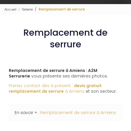
Accueil
Galerie
Remplacement de serrure
Remplacement de
serrure
Remplacement de serrure à Amiens : A2M
Serrurerie
vous présente ses dernières photos.
Prenez contact dès à présent :
devis gratuit
remplacement de serrure
à Amiens
et son secteur.
En savoir + :
Remplacement de serrure à Amiens