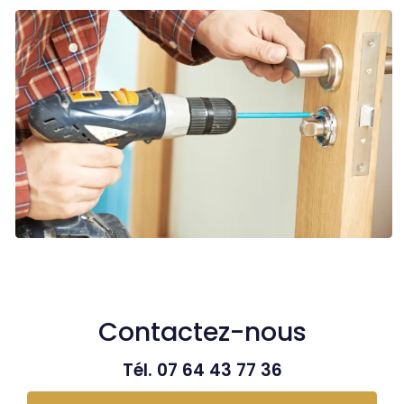
Contactez-nous
Tél.
07 64 43 77 36