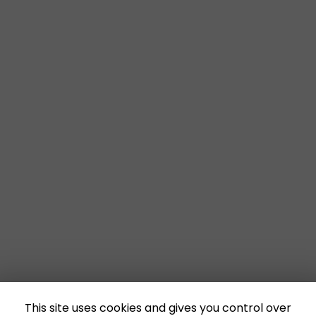
This site uses cookies and gives you control over