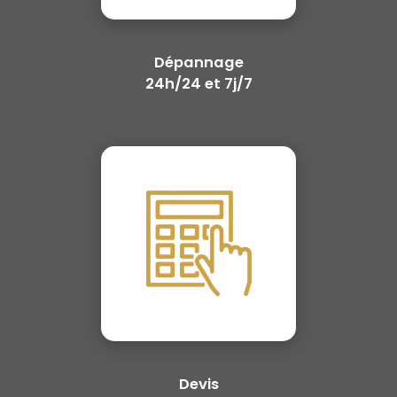
Dépannage
24h/24 et 7j/7
Devis