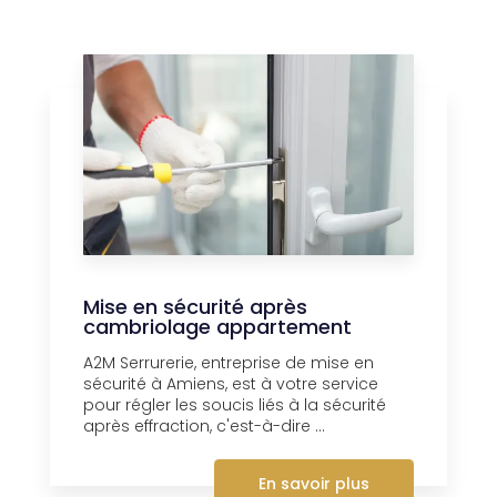
Mise en sécurité après
cambriolage appartement
A2M Serrurerie, entreprise de mise en
sécurité à Amiens, est à votre service
pour régler les soucis liés à la sécurité
après effraction, c'est-à-dire ...
En savoir plus