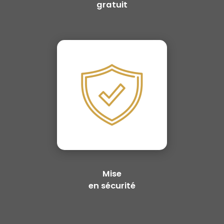
gratuit
Mise
en sécurité