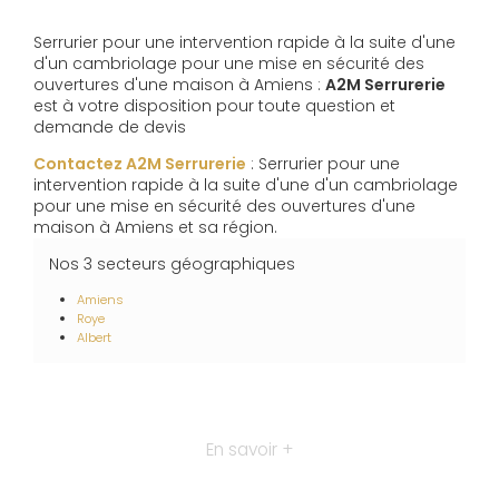
Serrurier pour une intervention rapide à la suite d'une
d'un cambriolage pour une mise en sécurité des
ouvertures d'une maison à Amiens :
A2M Serrurerie
est à votre disposition pour toute question et
demande de devis
Contactez A2M Serrurerie
: Serrurier pour une
intervention rapide à la suite d'une d'un cambriolage
pour une mise en sécurité des ouvertures d'une
maison à Amiens et sa région.
Nos 3 secteurs géographiques
Amiens
Roye
Albert
En savoir +