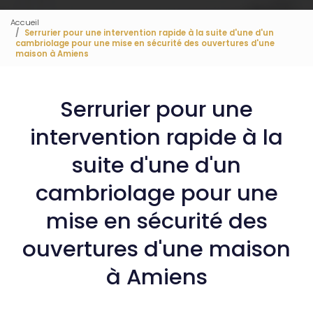
Accueil
Serrurier pour une intervention rapide à la suite d'une d'un
cambriolage pour une mise en sécurité des ouvertures d'une
maison à Amiens
Serrurier pour une
intervention rapide à la
suite d'une d'un
cambriolage pour une
mise en sécurité des
ouvertures d'une maison
à Amiens