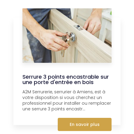
Serrure 3 points encastrable sur
une porte d'entrée en bois
A2M Serrurerie, serrurier à Amiens, est à
votre disposition si vous cherchez un
professionnel pour installer ou remplacer
une serrure 3 points encastr...
En savoir plus