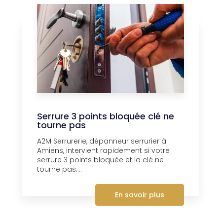
Serrure 3 points bloquée clé ne
tourne pas
A2M Serrurerie, dépanneur serrurier à
Amiens, intervient rapidement si votre
serrure 3 points bloquée et la clé ne
tourne pas....
En savoir plus