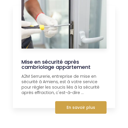
Mise en sécurité après
cambriolage appartement
A2M Serrurerie, entreprise de mise en
sécurité à Amiens, est à votre service
pour régler les soucis liés à la sécurité
après effraction, c'est-à-dire ...
En savoir plus