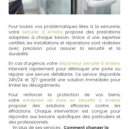
Pour toutes vos problématiques liées à la serrurerie,
votre
serrurier à Amiens
propose des prestations
adaptées à chaque besoin. Grâce à une expertise
certifiée, les installations et réparations sont réalisées
avec précision pour assurer la sécurité et la
durabilité.
En cas d’urgence, votre
dépanneur serrurier à Amiens
intervient rapidement pour débloquer une porte ou
réparer une serrure défaillante. Ce service disponible
24h/24 et 7j/7 garantit une solution immédiate pour
limiter les désagréments.
Pour renforcer la protection de vos biens,
votre
entreprise de mise en sécurité à Amiens
propose des solutions efficaces contre les
effractions. Chaque intervention est conçue pour
répondre aux besoins spécifiques des particuliers et
des professionnels.
En plus de ses services :
Comment changer la