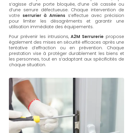
s’agisse d’une porte bloquée, d’une clé cassée ou
d’une serrure défectueuse. Chaque intervention de
votre
serrurier à Amiens
s’effectue avec précision
pour limiter les désagréments et garantir une
utilisation immédiate des équipements.
Pour prévenir les intrusions,
A2M Serrurerie
propose
également des mises en sécurité efficaces après une
tentative d’effraction ou en prévention. Chaque
prestation vise à protéger durablement les biens et
les personnes, tout en s’adaptant aux spécificités de
chaque situation.