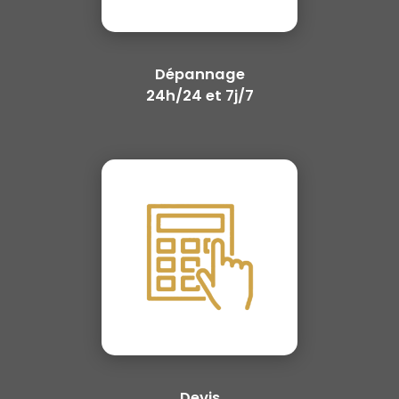
Dépannage
24h/24 et 7j/7
Devis