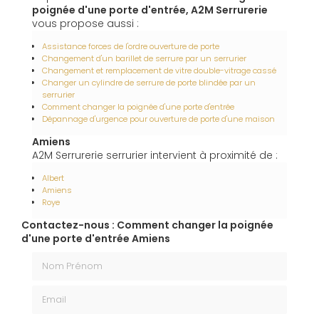
poignée d'une porte d'entrée, A2M Serrurerie
vous propose aussi :
Assistance forces de l'ordre ouverture de porte
Changement d'un barillet de serrure par un serrurier
Changement et remplacement de vitre double-vitrage cassé
Changer un cylindre de serrure de porte blindée par un
serrurier
Comment changer la poignée d'une porte d'entrée
Dépannage d'urgence pour ouverture de porte d'une maison
Amiens
A2M Serrurerie serrurier intervient à proximité de :
Albert
Amiens
Roye
Contactez-nous : Comment changer la poignée
d'une porte d'entrée Amiens
Nom Prénom
Email