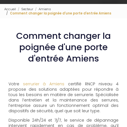
Accueil
Secteur
Amiens
Comment changer la poignée d'une porte d'entrée Amiens
Comment changer la
poignée d'une porte
d'entrée Amiens
Votre
serrurier à Amiens
certifié RNCP niveau 4
propose des solutions adaptées pour répondre à
tous les besoins en matière de serrurerie. Spécialisée
dans l’entretien et la maintenance des serrures,
l’entreprise assure un fonctionnement optimal des
dispositifs de sécurité, quel que soit leur type.
Disponible 24h/24 et 7j/7, le service de dépannage
intervient rapidement en cas de problème, qu’il