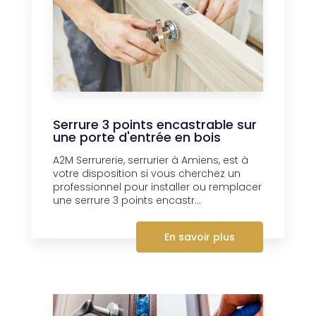
Serrure 3 points encastrable sur
une porte d'entrée en bois
A2M Serrurerie, serrurier à Amiens, est à
votre disposition si vous cherchez un
professionnel pour installer ou remplacer
une serrure 3 points encastr...
En savoir plus