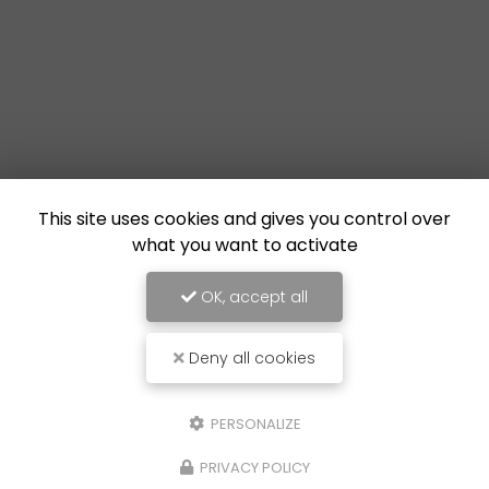
This site uses cookies and gives you control over
what you want to activate
OK, accept all
Deny all cookies
PERSONALIZE
PRIVACY POLICY