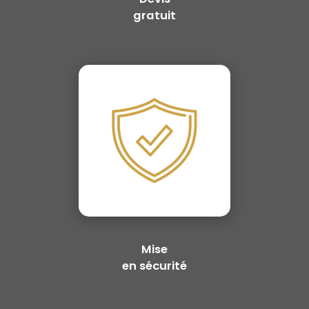
gratuit
Mise
en sécurité