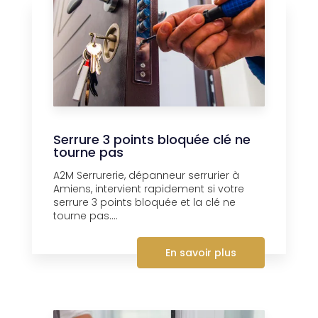
Serrure 3 points bloquée clé ne
tourne pas
A2M Serrurerie, dépanneur serrurier à
Amiens, intervient rapidement si votre
serrure 3 points bloquée et la clé ne
tourne pas....
En savoir plus