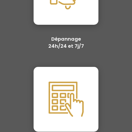
Dépannage
24h/24 et 7j/7