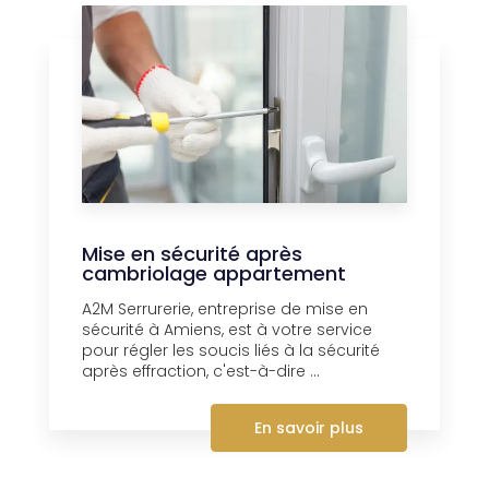
Mise en sécurité après
cambriolage appartement
A2M Serrurerie, entreprise de mise en
sécurité à Amiens, est à votre service
pour régler les soucis liés à la sécurité
après effraction, c'est-à-dire ...
En savoir plus