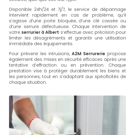
Disponible 24h/24 et 7j/7, le service de dépannage
intervient rapidement en cas de problème, qu’il
s’agisse d’une porte bloquée, d’une clé cassée ou
d’une serrure défectueuse. Chaque intervention de
votre
serrurier à Albert
s’effectue avec précision pour
limiter les désagréments et garantir une utilisation
immédiate des équipements.
Pour prévenir les intrusions,
A2M Serrurerie
propose
également des mises en sécurité efficaces après une
tentative d’effraction ou en prévention. Chaque
prestation vise à protéger durablement les biens et
les personnes, tout en s’adaptant aux spécificités de
chaque situation.