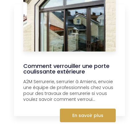
Comment verrouiller une porte
coulissante extérieure
A2M Serrurerie, serrurier à Amiens, envoie
une équipe de professionnels chez vous
pour des travaux de serrurerie si vous
voulez savoir comment verroui...
En savoir plus