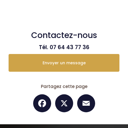
Contactez-nous
Tél.
07 64 43 77 36
Envoyer un message
Partagez cette page
Facebook
X
Email