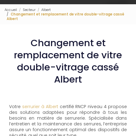
Accueil
Secteur
Albert
Changement et remplacement de vitre double-vitrage cassé
Albert
Changement et
remplacement de vitre
double-vitrage cassé
Albert
Votre
serrurier à Albert
certifié RNCP niveau 4 propose
des solutions adaptées pour répondre à tous les
besoins en matière de serrurerie. Spécialisée dans
l’entretien et la maintenance des serrures, l’entreprise
assure un fonctionnement optimal des dispositifs de
sécurité, quel que soit leur type.