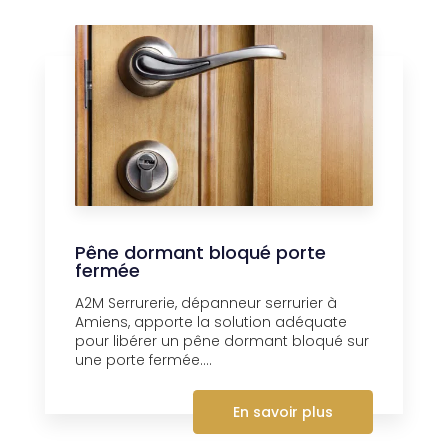
Pêne dormant bloqué porte
fermée
A2M Serrurerie, dépanneur serrurier à
Amiens, apporte la solution adéquate
pour libérer un pêne dormant bloqué sur
une porte fermée....
En savoir plus