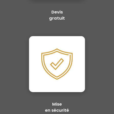
Devis
gratuit
Mise
en sécurité