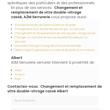
spécifiques des particuliers et des professionnels.
En plus de ses services :
Changement et
remplacement de vitre double-vitrage
cassé, A2M Serrurerie
vous propose aussi :
Assistance forces de l'ordre ouverture de porte
Changement d'un barillet de serrure par un serrurier
Changement et remplacement de vitre double-vitrage cassé
Changer un cylindre de serrure de porte blindée par un
serrurier
Comment changer la poignée d'une porte d'entrée
Dépannage d'urgence pour ouverture de porte d'une maison
Albert
A2M Serrurerie serrurier intervient à proximité de :
Albert
Amiens
Roye
Contactez-nous : Changement et remplacement de
vitre double-vitrage cassé Albert
Nom Prénom
Email