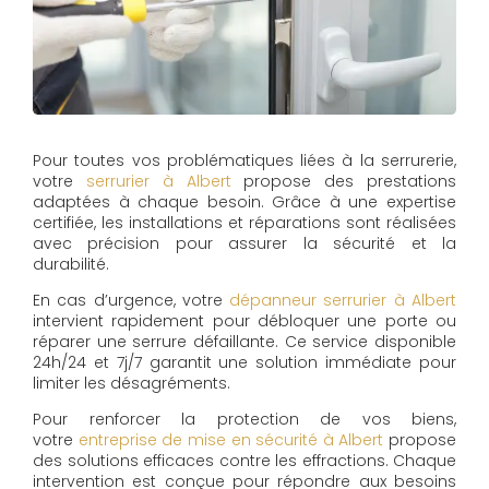
Pour toutes vos problématiques liées à la serrurerie,
votre
serrurier à Albert
propose des prestations
adaptées à chaque besoin. Grâce à une expertise
certifiée, les installations et réparations sont réalisées
avec précision pour assurer la sécurité et la
durabilité.
En cas d’urgence, votre
dépanneur serrurier à Albert
intervient rapidement pour débloquer une porte ou
réparer une serrure défaillante. Ce service disponible
24h/24 et 7j/7 garantit une solution immédiate pour
limiter les désagréments.
Pour renforcer la protection de vos biens,
votre
entreprise de mise en sécurité à Albert
propose
des solutions efficaces contre les effractions. Chaque
intervention est conçue pour répondre aux besoins