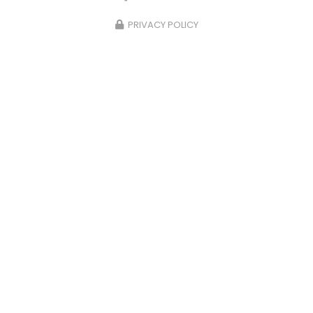
PRIVACY POLICY