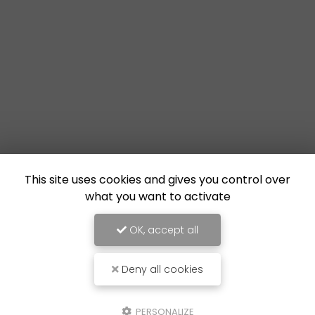
This site uses cookies and gives you control over
what you want to activate
OK, accept all
Deny all cookies
PERSONALIZE