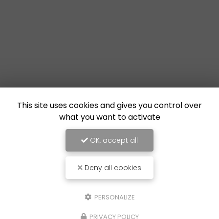
This site uses cookies and gives you control over
what you want to activate
OK, accept all
Deny all cookies
PERSONALIZE
PRIVACY POLICY