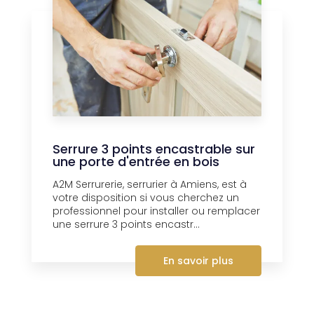
Serrure 3 points encastrable sur
une porte d'entrée en bois
A2M Serrurerie, serrurier à Amiens, est à
votre disposition si vous cherchez un
professionnel pour installer ou remplacer
une serrure 3 points encastr...
En savoir plus