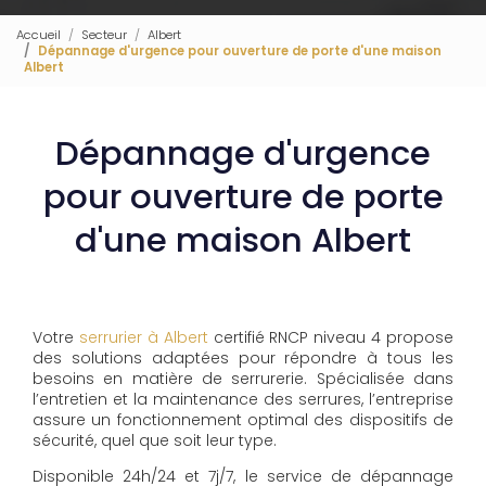
Accueil
Secteur
Albert
Dépannage d'urgence pour ouverture de porte d'une maison
Albert
Dépannage d'urgence
pour ouverture de porte
d'une maison Albert
Votre
serrurier à Albert
certifié RNCP niveau 4 propose
des solutions adaptées pour répondre à tous les
besoins en matière de serrurerie. Spécialisée dans
l’entretien et la maintenance des serrures, l’entreprise
assure un fonctionnement optimal des dispositifs de
sécurité, quel que soit leur type.
Disponible 24h/24 et 7j/7, le service de dépannage