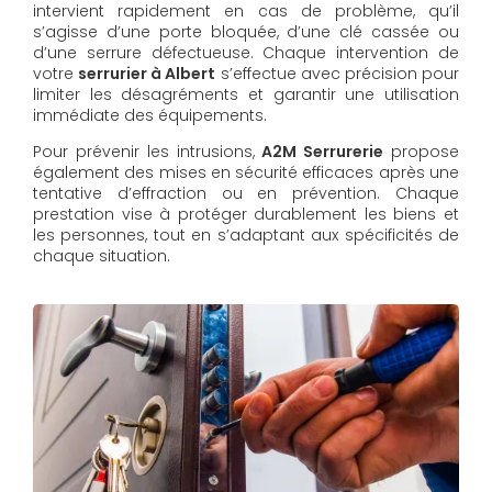
intervient rapidement en cas de problème, qu’il
s’agisse d’une porte bloquée, d’une clé cassée ou
d’une serrure défectueuse. Chaque intervention de
votre
serrurier à Albert
s’effectue avec précision pour
limiter les désagréments et garantir une utilisation
immédiate des équipements.
Pour prévenir les intrusions,
A2M Serrurerie
propose
également des mises en sécurité efficaces après une
tentative d’effraction ou en prévention. Chaque
prestation vise à protéger durablement les biens et
les personnes, tout en s’adaptant aux spécificités de
chaque situation.