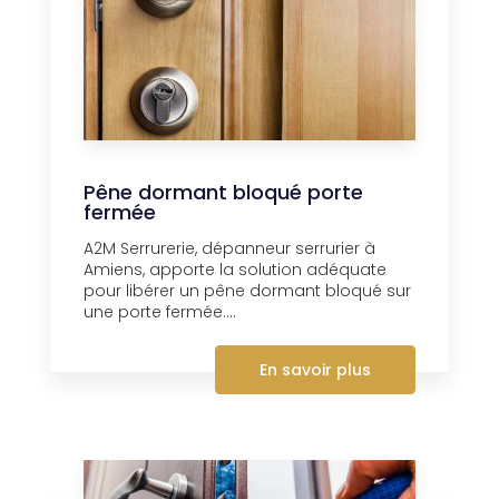
Pêne dormant bloqué porte
fermée
A2M Serrurerie, dépanneur serrurier à
Amiens, apporte la solution adéquate
pour libérer un pêne dormant bloqué sur
une porte fermée....
En savoir plus