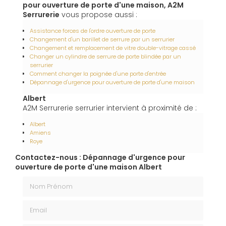
pour ouverture de porte d'une maison, A2M
Serrurerie
vous propose aussi :
Assistance forces de l'ordre ouverture de porte
Changement d'un barillet de serrure par un serrurier
Changement et remplacement de vitre double-vitrage cassé
Changer un cylindre de serrure de porte blindée par un
serrurier
Comment changer la poignée d'une porte d'entrée
Dépannage d'urgence pour ouverture de porte d'une maison
Albert
A2M Serrurerie serrurier intervient à proximité de :
Albert
Amiens
Roye
Contactez-nous : Dépannage d'urgence pour
ouverture de porte d'une maison Albert
Nom Prénom
Email