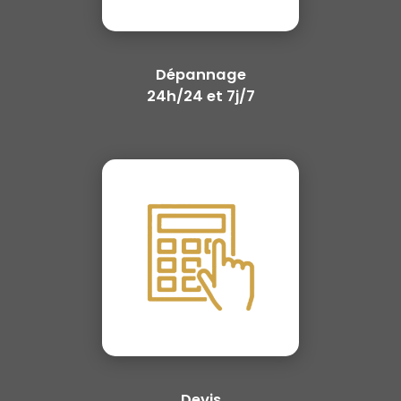
Dépannage
24h/24 et 7j/7
Devis