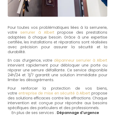
Pour toutes vos problématiques liées à la serrurerie,
votre
serrurier à Albert
propose des prestations
adaptées à chaque besoin. Grâce à une expertise
certifiée, les installations et réparations sont réalisées
avec précision pour assurer la sécurité et la
durabilité.
En cas d’urgence, votre
dépanneur serrurier à Albert
intervient rapidement pour débloquer une porte ou
réparer une serrure défaillante. Ce service disponible
24h/24 et 7j/7 garantit une solution immédiate pour
limiter les désagréments.
Pour renforcer la protection de vos biens,
votre
entreprise de mise en sécurité à Albert
propose
des solutions efficaces contre les effractions. Chaque
intervention est conçue pour répondre aux besoins
spécifiques des particuliers et des professionnels.
En plus de ses services :
Dépannage d'urgence