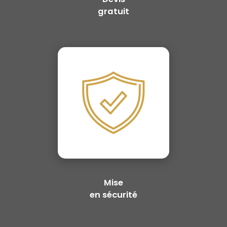
gratuit
Mise
en sécurité