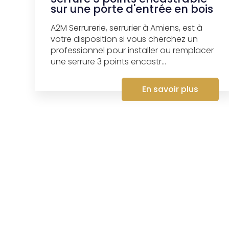
sur une porte d'entrée en bois
A2M Serrurerie, serrurier à Amiens, est à
votre disposition si vous cherchez un
professionnel pour installer ou remplacer
une serrure 3 points encastr...
En savoir plus