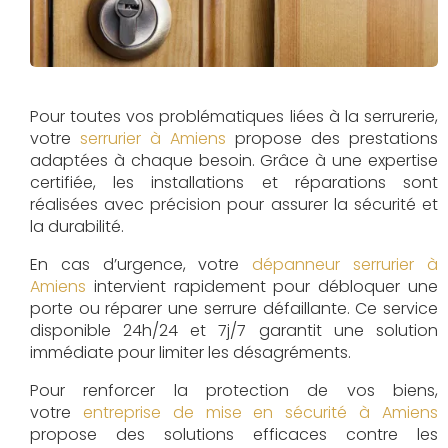
Pour toutes vos problématiques liées à la serrurerie,
votre
serrurier à Amiens
propose des prestations
adaptées à chaque besoin. Grâce à une expertise
certifiée, les installations et réparations sont
réalisées avec précision pour assurer la sécurité et
la durabilité.
En cas d’urgence, votre
dépanneur serrurier à
Amiens
intervient rapidement pour débloquer une
porte ou réparer une serrure défaillante. Ce service
disponible 24h/24 et 7j/7 garantit une solution
immédiate pour limiter les désagréments.
Pour renforcer la protection de vos biens,
votre
entreprise de mise en sécurité à Amiens
propose des solutions efficaces contre les