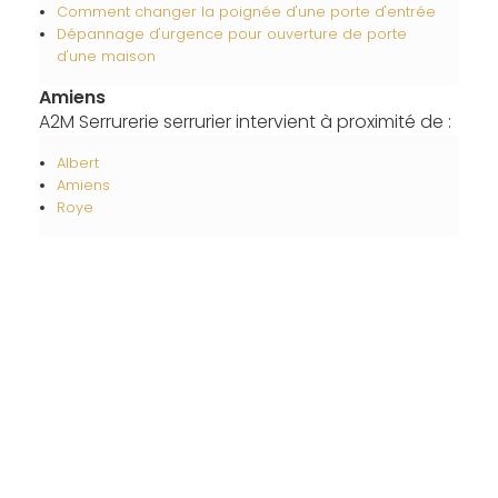
Comment changer la poignée d'une porte d'entrée
Dépannage d'urgence pour ouverture de porte
d'une maison
Amiens
A2M Serrurerie serrurier intervient à proximité de :
Albert
Amiens
Roye