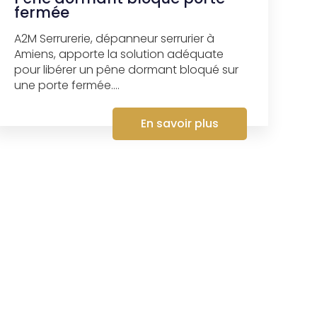
fermée
A2M Serrurerie, dépanneur serrurier à
Amiens, apporte la solution adéquate
pour libérer un pêne dormant bloqué sur
une porte fermée....
En savoir plus