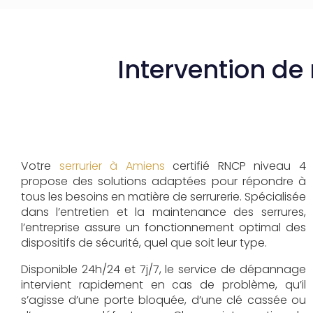
Intervention de 
Votre
serrurier à Amiens
certifié RNCP niveau 4
propose des solutions adaptées pour répondre à
tous les besoins en matière de serrurerie. Spécialisée
dans l’entretien et la maintenance des serrures,
l’entreprise assure un fonctionnement optimal des
dispositifs de sécurité, quel que soit leur type.
Disponible 24h/24 et 7j/7, le service de dépannage
intervient rapidement en cas de problème, qu’il
s’agisse d’une porte bloquée, d’une clé cassée ou