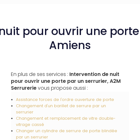
nuit pour ouvrir une porte
Amiens
En plus de ses services :
Intervention de nuit
pour ouvrir une porte par un serrurier, A2M
Serrurerie
vous propose aussi :
Assistance forces de l'ordre ouverture de porte
Changement d'un barillet de serrure par un
serrurier
Changement et remplacement de vitre double-
vitrage cassé
Changer un cylindre de serrure de porte blindée
par un serrurier