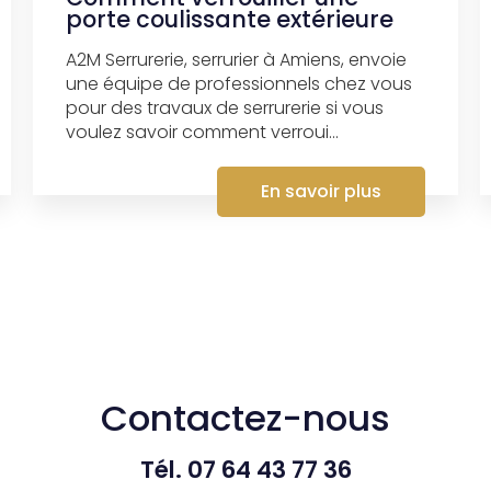
porte coulissante extérieure
A2M Serrurerie, serrurier à Amiens, envoie
une équipe de professionnels chez vous
pour des travaux de serrurerie si vous
voulez savoir comment verroui...
En savoir plus
Contactez-nous
Tél.
07 64 43 77 36