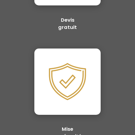
Devis
gratuit
Mise