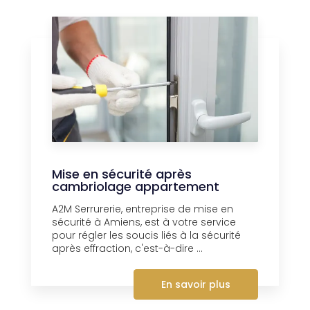
Mise en sécurité après
cambriolage appartement
A2M Serrurerie, entreprise de mise en
sécurité à Amiens, est à votre service
pour régler les soucis liés à la sécurité
après effraction, c'est-à-dire ...
En savoir plus