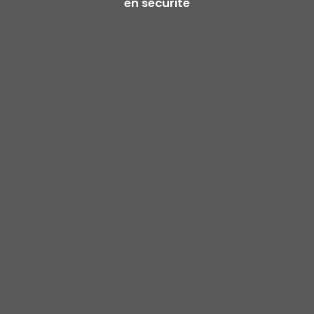
en sécurité