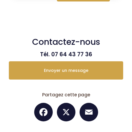
Contactez-nous
Tél.
07 64 43 77 36
Envoyer un message
Partagez cette page
Facebook
X
Email