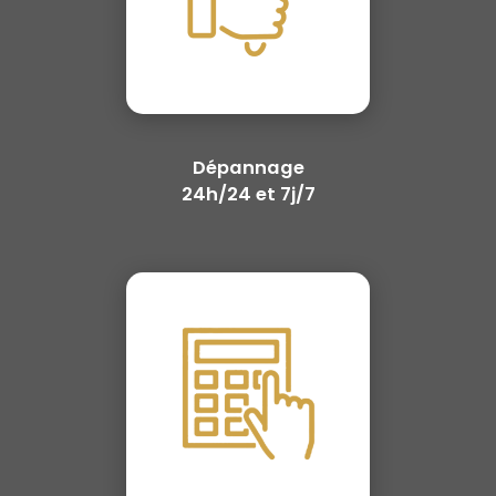
Dépannage
24h/24 et 7j/7