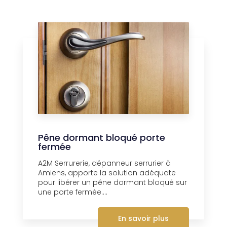
Pêne dormant bloqué porte
fermée
A2M Serrurerie, dépanneur serrurier à
Amiens, apporte la solution adéquate
pour libérer un pêne dormant bloqué sur
une porte fermée....
En savoir plus