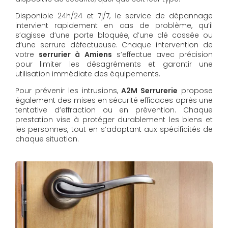
Disponible 24h/24 et 7j/7, le service de dépannage
intervient rapidement en cas de problème, qu’il
s’agisse d’une porte bloquée, d’une clé cassée ou
d’une serrure défectueuse. Chaque intervention de
votre
serrurier à Amiens
s’effectue avec précision
pour limiter les désagréments et garantir une
utilisation immédiate des équipements.
Pour prévenir les intrusions,
A2M Serrurerie
propose
également des mises en sécurité efficaces après une
tentative d’effraction ou en prévention. Chaque
prestation vise à protéger durablement les biens et
les personnes, tout en s’adaptant aux spécificités de
chaque situation.