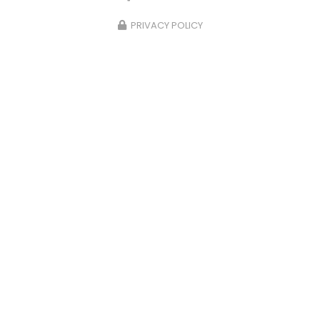
PRIVACY POLICY