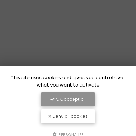
This site uses cookies and gives you control over
what you want to activate
OK, accept all
Deny all cookies
PERSONALIZE