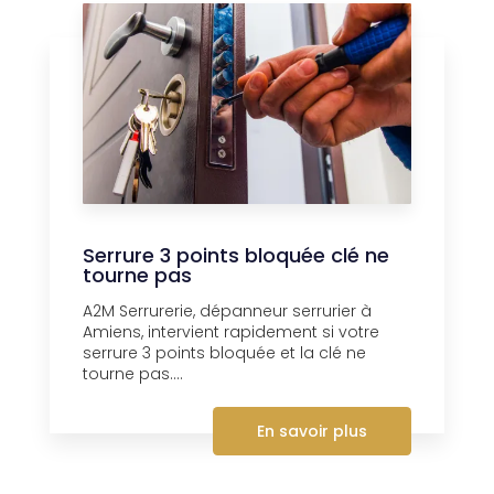
Serrure 3 points bloquée clé ne
tourne pas
A2M Serrurerie, dépanneur serrurier à
Amiens, intervient rapidement si votre
serrure 3 points bloquée et la clé ne
tourne pas....
En savoir plus