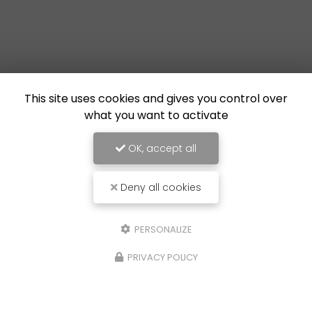
This site uses cookies and gives you control over
what you want to activate
OK, accept all
Deny all cookies
PERSONALIZE
PRIVACY POLICY