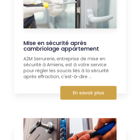
Mise en sécurité après
cambriolage appartement
A2M Serrurerie, entreprise de mise en
sécurité à Amiens, est à votre service
pour régler les soucis liés à la sécurité
après effraction, c'est-à-dire ...
En savoir plus