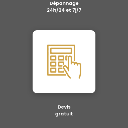
Dépannage
24h/24 et 7j/7
Devis
gratuit