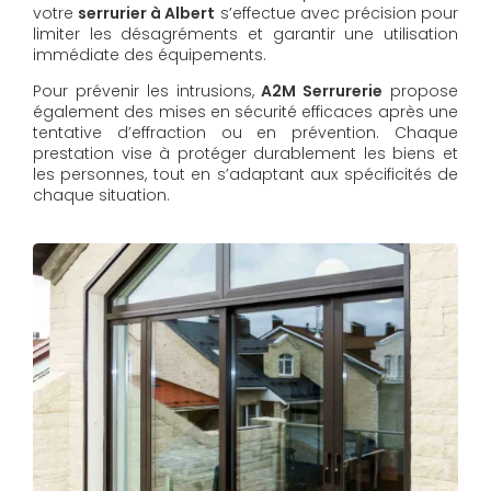
votre
serrurier à Albert
s’effectue avec précision pour
limiter les désagréments et garantir une utilisation
immédiate des équipements.
Pour prévenir les intrusions,
A2M Serrurerie
propose
également des mises en sécurité efficaces après une
tentative d’effraction ou en prévention. Chaque
prestation vise à protéger durablement les biens et
les personnes, tout en s’adaptant aux spécificités de
chaque situation.