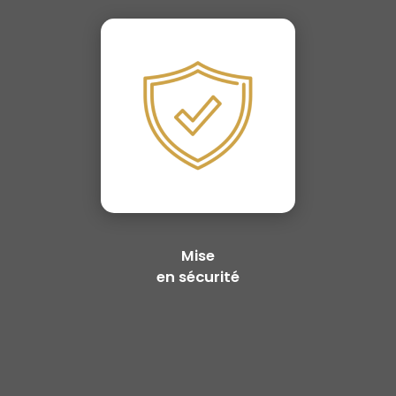
Mise
en sécurité