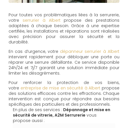
Pour toutes vos problématiques liées à la serrurerie,
votre
serrurier à Albert
propose des prestations
adaptées à chaque besoin. Grâce à une expertise
certifiée, les installations et réparations sont réalisées
avec précision pour assurer la sécurité et la
durabilité.
En cas d’urgence, votre
dépanneur serrurier à Albert
intervient rapidement pour débloquer une porte ou
réparer une serrure défaillante. Ce service disponible
24h/24 et 7j/7 garantit une solution immédiate pour
limiter les désagréments.
Pour renforcer la protection de vos biens,
votre
entreprise de mise en sécurité à Albert
propose
des solutions efficaces contre les effractions. Chaque
intervention est conçue pour répondre aux besoins
spécifiques des particuliers et des professionnels.
En plus de ses services :
Dépannage et mise en
sécurité de vitrerie, A2M Serrurerie
vous
propose aussi :