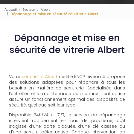
Accueil
Secteur
Albert
Dépannage et mise en sécurité de vitrerie Albert
Dépannage et mise en
sécurité de vitrerie Albert
Votre
serrurier à Albert
certifié RNCP niveau 4 propose
des solutions adaptées pour répondre à tous les
besoins en matière de serrurerie. Spécialisée dans
l’entretien et la maintenance des serrures, l’entreprise
assure un fonctionnement optimal des dispositifs de
sécurité, quel que soit leur type.
Disponible 24h/24 et 7j/7, le service de dépannage
intervient rapidement en cas de problème, qu’il
s’agisse d’une porte bloquée, d’une clé cassée ou
d’une serrure défectueuse. Chaque intervention de