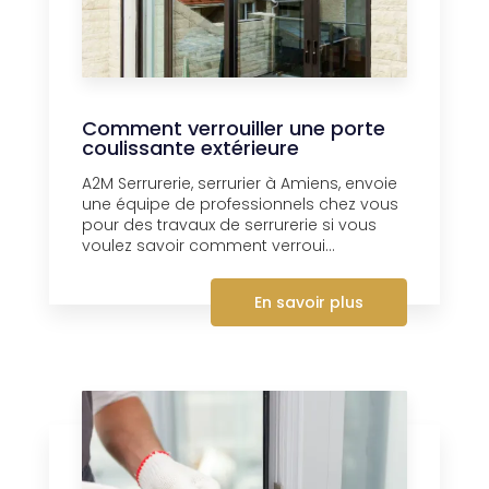
Comment verrouiller une porte
coulissante extérieure
A2M Serrurerie, serrurier à Amiens, envoie
une équipe de professionnels chez vous
pour des travaux de serrurerie si vous
voulez savoir comment verroui...
En savoir plus