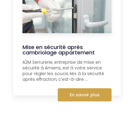
Mise en sécurité après
cambriolage appartement
A2M Serrurerie, entreprise de mise en
sécurité à Amiens, est à votre service
pour régler les soucis liés à la sécurité
après effraction, c'est-à-dire ...
En savoir plus