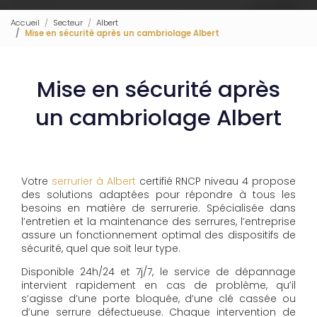
Accueil
Secteur
Albert
Mise en sécurité après un cambriolage Albert
Mise en sécurité après
un cambriolage Albert
Votre
serrurier à Albert
certifié RNCP niveau 4 propose
des solutions adaptées pour répondre à tous les
besoins en matière de serrurerie. Spécialisée dans
l’entretien et la maintenance des serrures, l’entreprise
assure un fonctionnement optimal des dispositifs de
sécurité, quel que soit leur type.
Disponible 24h/24 et 7j/7, le service de dépannage
intervient rapidement en cas de problème, qu’il
s’agisse d’une porte bloquée, d’une clé cassée ou
d’une serrure défectueuse. Chaque intervention de