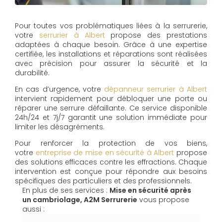
Pour toutes vos problématiques liées à la serrurerie,
votre
serrurier à Albert
propose des prestations
adaptées à chaque besoin. Grâce à une expertise
certifiée, les installations et réparations sont réalisées
avec précision pour assurer la sécurité et la
durabilité.
En cas d’urgence, votre
dépanneur serrurier à Albert
intervient rapidement pour débloquer une porte ou
réparer une serrure défaillante. Ce service disponible
24h/24 et 7j/7 garantit une solution immédiate pour
limiter les désagréments.
Pour renforcer la protection de vos biens,
votre
entreprise de mise en sécurité à Albert
propose
des solutions efficaces contre les effractions. Chaque
intervention est conçue pour répondre aux besoins
spécifiques des particuliers et des professionnels.
En plus de ses services :
Mise en sécurité après
un cambriolage, A2M Serrurerie
vous propose
aussi :