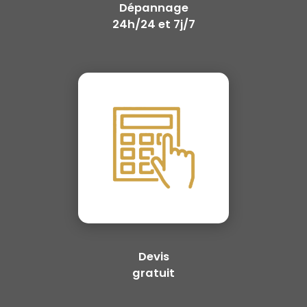
Dépannage
24h/24 et 7j/7
Devis
gratuit