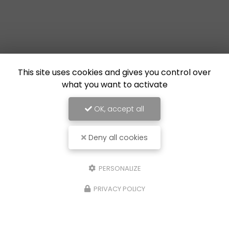
This site uses cookies and gives you control over
what you want to activate
OK, accept all
Deny all cookies
PERSONALIZE
PRIVACY POLICY