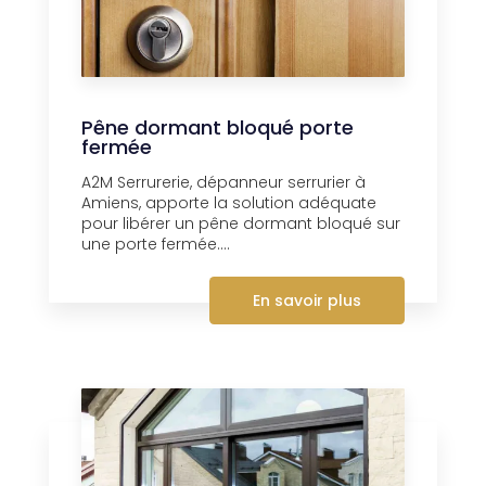
Pêne dormant bloqué porte
fermée
A2M Serrurerie, dépanneur serrurier à
Amiens, apporte la solution adéquate
pour libérer un pêne dormant bloqué sur
une porte fermée....
En savoir plus