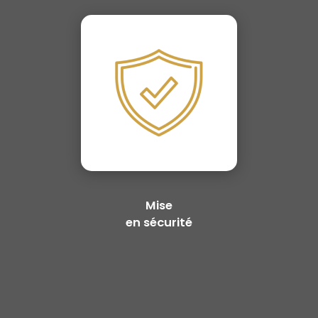
Mise
en sécurité