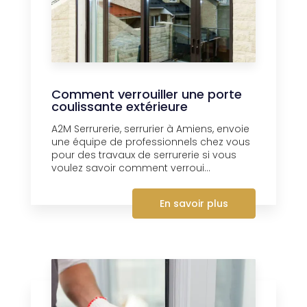
Comment verrouiller une porte
coulissante extérieure
A2M Serrurerie, serrurier à Amiens, envoie
une équipe de professionnels chez vous
pour des travaux de serrurerie si vous
voulez savoir comment verroui...
En savoir plus