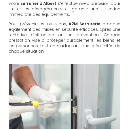
votre
serrurier à Albert
s’effectue avec précision pour
limiter les désagréments et garantir une utilisation
immédiate des équipements.
Pour prévenir les intrusions,
A2M Serrurerie
propose
également des mises en sécurité efficaces après une
tentative d’effraction ou en prévention. Chaque
prestation vise à protéger durablement les biens et
les personnes, tout en s’adaptant aux spécificités de
chaque situation.